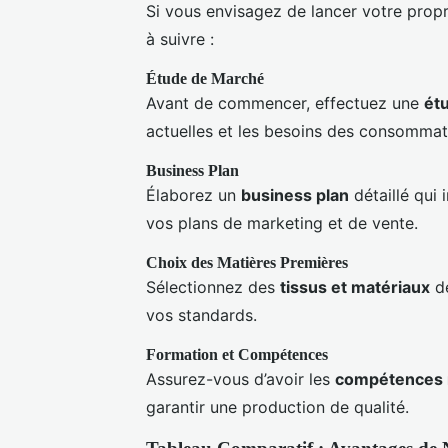
Si vous envisagez de lancer votre prop
à suivre :
Étude de Marché
Avant de commencer, effectuez une
ét
actuelles et les besoins des consommat
Business Plan
Élaborez un
business plan
détaillé qui 
vos plans de marketing et de vente.
Choix des Matières Premières
Sélectionnez des
tissus et matériaux
de
vos standards.
Formation et Compétences
Assurez-vous d’avoir les
compétences 
garantir une production de qualité.