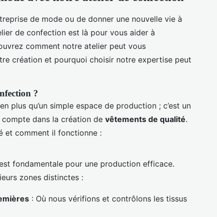
ntreprise de mode ou de donner une nouvelle vie à
lier de confection est là pour vous aider à
couvrez comment notre atelier peut vous
 création et pourquoi choisir notre expertise peut
nfection ?
en plus qu’un simple espace de production ; c’est un
 compte dans la création de
vêtements de qualité
.
é et comment il fonctionne :
 est fondamentale pour une production efficace.
eurs zones distinctes :
remières
: Où nous vérifions et contrôlons les tissus