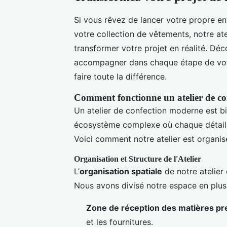
Si vous rêvez de lancer votre propre e
votre collection de vêtements, notre ate
transformer votre projet en réalité. Dé
accompagner dans chaque étape de votre
faire toute la différence.
Comment fonctionne un atelier de co
Un atelier de confection moderne est bi
écosystème complexe où chaque détail
Voici comment notre atelier est organis
Organisation et Structure de l'Atelier
L’
organisation spatiale
de notre atelier
Nous avons divisé notre espace en plusi
Zone de réception des matières p
et les fournitures.