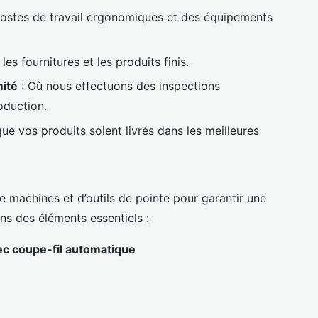
ostes de travail ergonomiques et des équipements
 les fournitures et les produits finis.
mité
: Où nous effectuons des inspections
oduction.
ue vos produits soient livrés dans les meilleures
e machines et d’outils de pointe pour garantir une
ns des éléments essentiels :
ec coupe-fil automatique