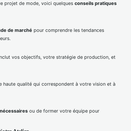
re projet de mode, voici quelques
conseils pratiques
ude de marché
pour comprendre les tendances
eurs.
inclut vos objectifs, votre stratégie de production, et
 haute qualité qui correspondent à votre vision et à
nécessaires
ou de former votre équipe pour