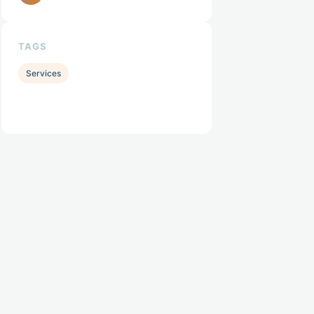
TAGS
Services