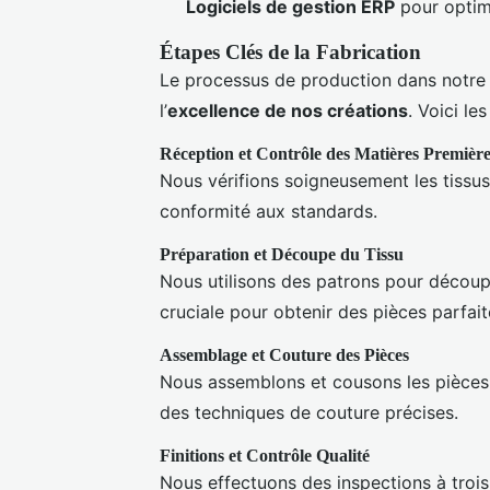
Logiciels de gestion ERP
pour optimi
Étapes Clés de la Fabrication
Le processus de production dans notre a
l’
excellence de nos créations
. Voici le
Réception et Contrôle des Matières Première
Nous vérifions soigneusement les tissus 
conformité aux standards.
Préparation et Découpe du Tissu
Nous utilisons des patrons pour découpe
cruciale pour obtenir des pièces parfa
Assemblage et Couture des Pièces
Nous assemblons et cousons les pièces e
des techniques de couture précises.
Finitions et Contrôle Qualité
Nous effectuons des inspections à trois