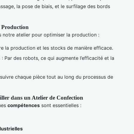
assage, la pose de biais, et le surfilage des bords
 Production
 notre atelier pour optimiser la production :
re la production et les stocks de manière efficace.
s
: Par des robots, ce qui augmente l’efficacité et la
 suivre chaque pièce tout au long du processus de
ller dans un Atelier de Confection
ines
compétences
sont essentielles :
e
ustrielles