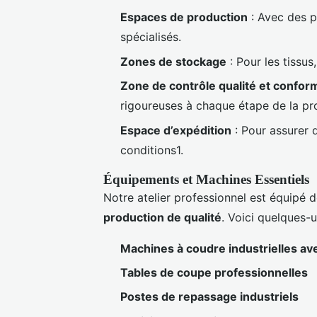
Espaces de production
: Avec des p
spécialisés.
Zones de stockage
: Pour les tissus,
Zone de contrôle qualité et confor
rigoureuses à chaque étape de la pr
Espace d’expédition
: Pour assurer q
conditions1.
Équipements et Machines Essentiels
Notre atelier professionnel est équipé d
production de qualité
. Voici quelques-u
Machines à coudre industrielles av
Tables de coupe professionnelles
Postes de repassage industriels