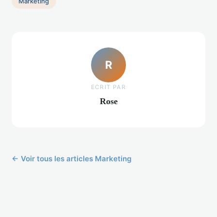
Marketing
R
ECRIT PAR
Rose
← Voir tous les articles Marketing