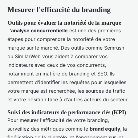
Mesurer l'efficacité du branding
Outils pour évaluer la notoriété de la marque
L'
analyse concurrentielle
est une des premières
étapes pour comprendre la notoriété de votre
marque sur le marché. Des outils comme Semrush
ou SimilarWeb vous aident à comparer vos
indicateurs avec ceux de vos concurrents,
notamment en matière de branding et SEO. Ils
permettent d'identifier les requêtes pour lesquelles
votre marque est recherchée, les sources de trafic
et votre position face à d'autres acteurs du secteur.
Suivi des indicateurs de performance clés (KPI)
Pour mesurer l'efficacité de votre branding,
surveillez des métriques comme le
brand equity
, la
fidélisation de la clientèle, et l'engagement sur les