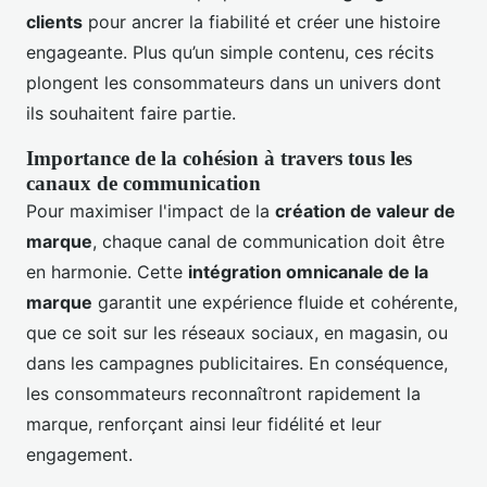
clients
pour ancrer la fiabilité et créer une histoire
engageante. Plus qu’un simple contenu, ces récits
plongent les consommateurs dans un univers dont
ils souhaitent faire partie.
Importance de la cohésion à travers tous les
canaux de communication
Pour maximiser l'impact de la
création de valeur de
marque
, chaque canal de communication doit être
en harmonie. Cette
intégration omnicanale de la
marque
garantit une expérience fluide et cohérente,
que ce soit sur les réseaux sociaux, en magasin, ou
dans les campagnes publicitaires. En conséquence,
les consommateurs reconnaîtront rapidement la
marque, renforçant ainsi leur fidélité et leur
engagement.