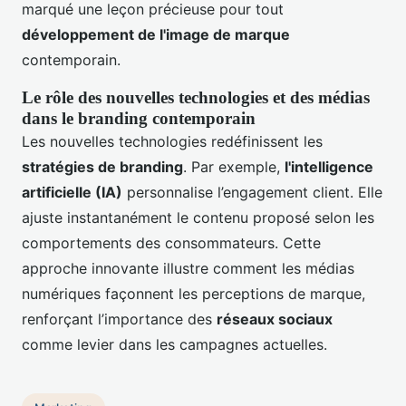
marqué une leçon précieuse pour tout
développement de l'image de marque
contemporain.
Le rôle des nouvelles technologies et des médias
dans le branding contemporain
Les nouvelles technologies redéfinissent les
stratégies de branding
. Par exemple,
l'intelligence
artificielle (IA)
personnalise l’engagement client. Elle
ajuste instantanément le contenu proposé selon les
comportements des consommateurs. Cette
approche innovante illustre comment les médias
numériques façonnent les perceptions de marque,
renforçant l’importance des
réseaux sociaux
comme levier dans les campagnes actuelles.