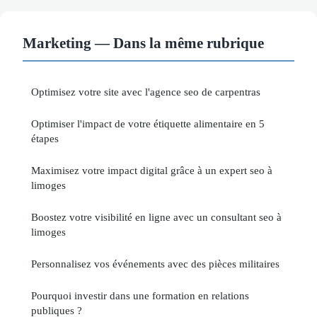
Marketing — Dans la même rubrique
Optimisez votre site avec l'agence seo de carpentras
Optimiser l'impact de votre étiquette alimentaire en 5
étapes
Maximisez votre impact digital grâce à un expert seo à
limoges
Boostez votre visibilité en ligne avec un consultant seo à
limoges
Personnalisez vos événements avec des pièces militaires
Pourquoi investir dans une formation en relations
publiques ?