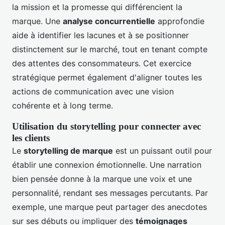
la mission et la promesse qui différencient la
marque. Une
analyse concurrentielle
approfondie
aide à identifier les lacunes et à se positionner
distinctement sur le marché, tout en tenant compte
des attentes des consommateurs. Cet exercice
stratégique permet également d'aligner toutes les
actions de communication avec une vision
cohérente et à long terme.
Utilisation du storytelling pour connecter avec
les clients
Le
storytelling de marque
est un puissant outil pour
établir une connexion émotionnelle. Une narration
bien pensée donne à la marque une voix et une
personnalité, rendant ses messages percutants. Par
exemple, une marque peut partager des anecdotes
sur ses débuts ou impliquer des
témoignages