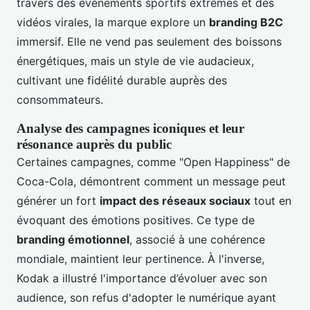
travers des événements sportifs extrêmes et des
vidéos virales, la marque explore un
branding B2C
immersif. Elle ne vend pas seulement des boissons
énergétiques, mais un style de vie audacieux,
cultivant une fidélité durable auprès des
consommateurs.
Analyse des campagnes iconiques et leur
résonance auprès du public
Certaines campagnes, comme "Open Happiness" de
Coca-Cola, démontrent comment un message peut
générer un fort
impact des réseaux sociaux
tout en
évoquant des émotions positives. Ce type de
branding émotionnel
, associé à une cohérence
mondiale, maintient leur pertinence. À l'inverse,
Kodak a illustré l'importance d’évoluer avec son
audience, son refus d'adopter le numérique ayant