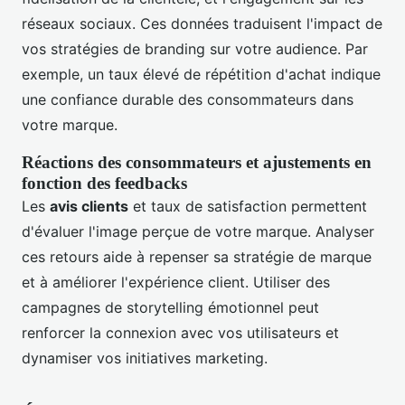
réseaux sociaux. Ces données traduisent l'impact de
vos stratégies de branding sur votre audience. Par
exemple, un taux élevé de répétition d'achat indique
une confiance durable des consommateurs dans
votre marque.
Réactions des consommateurs et ajustements en
fonction des feedbacks
Les
avis clients
et taux de satisfaction permettent
d'évaluer l'image perçue de votre marque. Analyser
ces retours aide à repenser sa stratégie de marque
et à améliorer l'expérience client. Utiliser des
campagnes de storytelling émotionnel peut
renforcer la connexion avec vos utilisateurs et
dynamiser vos initiatives marketing.