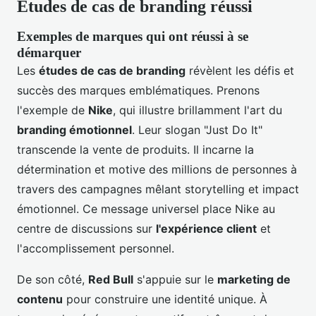
Études de cas de branding réussi
Exemples de marques qui ont réussi à se
démarquer
Les
études de cas de branding
révèlent les défis et
succès des marques emblématiques. Prenons
l'exemple de
Nike
, qui illustre brillamment l'art du
branding émotionnel
. Leur slogan "Just Do It"
transcende la vente de produits. Il incarne la
détermination et motive des millions de personnes à
travers des campagnes mêlant storytelling et impact
émotionnel. Ce message universel place Nike au
centre de discussions sur
l'expérience client
et
l'accomplissement personnel.
De son côté,
Red Bull
s'appuie sur le
marketing de
contenu
pour construire une identité unique. À