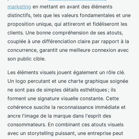
marketing
en mettant en avant des éléments
distinctifs, tels que les valeurs fondamentales et une
proposition unique, qui attireront et fidéliseront les
clients. Une bonne compréhension de ses atouts,
couplée à une différenciation claire par rapport à la
concurrence, garantit une meilleure connexion avec
son public cible.
Les éléments visuels jouent également un rôle clé.
Un logo percutant et une charte graphique soignée
ne sont pas de simples détails esthétiques ; ils
forment une signature visuelle constante. Cette
cohérence suscite la reconnaissance immédiate et
ancre l'image de la marque dans l'esprit des
consommateurs. En combinant ces atouts visuels
avec un storytelling puissant, une entreprise peut