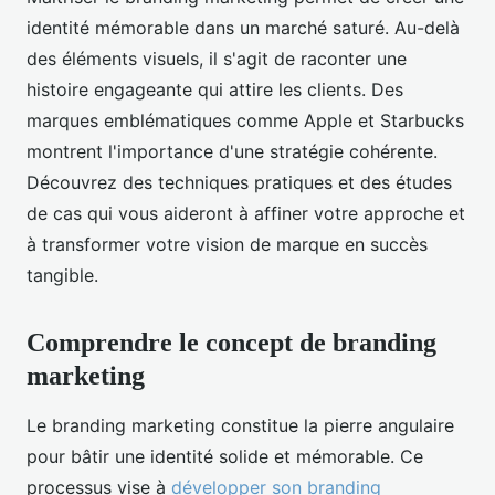
identité mémorable dans un marché saturé. Au-delà
des éléments visuels, il s'agit de raconter une
histoire engageante qui attire les clients. Des
marques emblématiques comme Apple et Starbucks
montrent l'importance d'une stratégie cohérente.
Découvrez des techniques pratiques et des études
de cas qui vous aideront à affiner votre approche et
à transformer votre vision de marque en succès
tangible.
Comprendre le concept de branding
marketing
Le branding marketing constitue la pierre angulaire
pour bâtir une identité solide et mémorable. Ce
processus vise à
développer son branding