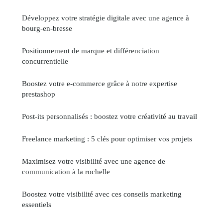
Développez votre stratégie digitale avec une agence à
bourg-en-bresse
Positionnement de marque et différenciation
concurrentielle
Boostez votre e-commerce grâce à notre expertise
prestashop
Post-its personnalisés : boostez votre créativité au travail
Freelance marketing : 5 clés pour optimiser vos projets
Maximisez votre visibilité avec une agence de
communication à la rochelle
Boostez votre visibilité avec ces conseils marketing
essentiels