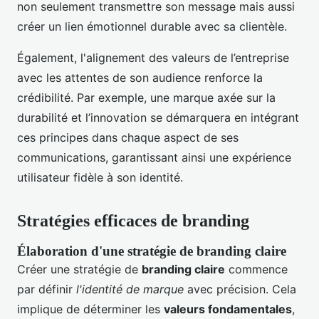
non seulement transmettre son message mais aussi
créer un lien émotionnel durable avec sa clientèle.
Également, l'alignement des valeurs de l’entreprise
avec les attentes de son audience renforce la
crédibilité. Par exemple, une marque axée sur la
durabilité et l’innovation se démarquera en intégrant
ces principes dans chaque aspect de ses
communications, garantissant ainsi une expérience
utilisateur fidèle à son identité.
Stratégies efficaces de branding
Élaboration d'une stratégie de branding claire
Créer une stratégie de
branding claire
commence
par définir
l'identité de marque
avec précision. Cela
implique de déterminer les
valeurs fondamentales
,