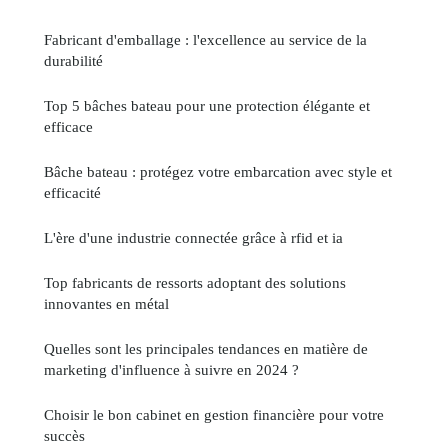
Fabricant d'emballage : l'excellence au service de la
durabilité
Top 5 bâches bateau pour une protection élégante et
efficace
Bâche bateau : protégez votre embarcation avec style et
efficacité
L'ère d'une industrie connectée grâce à rfid et ia
Top fabricants de ressorts adoptant des solutions
innovantes en métal
Quelles sont les principales tendances en matière de
marketing d'influence à suivre en 2024 ?
Choisir le bon cabinet en gestion financière pour votre
succès