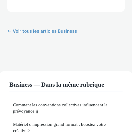
← Voir tous les articles Business
Business — Dans la même rubrique
Comment les conventions collectives influencent la
prévoyance ij
Matériel d'impression grand format : boostez votre
créativité