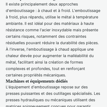
Il existe principalement deux approches
d'emboutissage : à chaud et à froid. L'emboutissage
à froid, plus répandu, utilise le métal à température
ambiante. Il est idéal pour des matériaux à haute
résistance comme l'acier inoxydable mais présente
certains risques, notamment des contraintes
résiduelles pouvant réduire la durabilité des pièces.
À l'inverse, l'emboutissage à chaud applique une
chaleur élevée pour augmenter la malléabilité du
métal, facilitant ainsi la création de formes
complexes et profondes, tout en renforçant
certaines propriétés mécaniques.
Machines et équipements dédiés
L'équipement d'emboutissage repose sur des
presses puissantes et des outillages spécialisés. Les
presses hydrauliques ou mécaniques utilisent des
matrices soigneusement conçues pour garantir