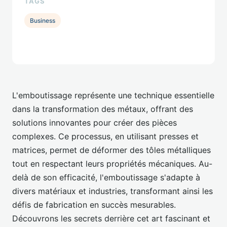
TAGS
Business
L'emboutissage représente une technique essentielle
dans la transformation des métaux, offrant des
solutions innovantes pour créer des pièces
complexes. Ce processus, en utilisant presses et
matrices, permet de déformer des tôles métalliques
tout en respectant leurs propriétés mécaniques. Au-
delà de son efficacité, l'emboutissage s'adapte à
divers matériaux et industries, transformant ainsi les
défis de fabrication en succès mesurables.
Découvrons les secrets derrière cet art fascinant et