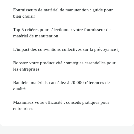
Fournisseurs de matériel de manutention : guide pour
bien choisir
Top 5 critères pour sélectionner votre fournisseur de
matériel de manutention
L'impact des conventions collectives sur la prévoyance ij
Boostez votre productivité : stratégies essentielles pour
les entreprises
Baudelet matériels : accédez à 20 000 références de
qualité
Maximisez votre efficacité : conseils pratiques pour
entreprises