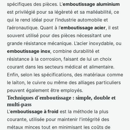
spécifiques des pièces. L’
emboutissage aluminium
est privilégié pour sa légèreté et sa malléabilité, ce
qui le rend idéal pour l’industrie automobile et
l’aéronautique. Quant à l’
emboutissage acier
, il est
souvent utilisé pour des pièces nécessitant une
grande résistance mécanique. L’acier inoxydable, ou
emboutissage inox
, combine durabilité et
résistance à la corrosion, faisant de lui un choix
courant dans les secteurs médical et alimentaire.
Enfin, selon les spécifications, des matériaux comme
le laiton, le cuivre ou même des alliages particuliers
peuvent également être employés.
Techniques d'emboutissage : simple, double et
multi-pass
L’
emboutissage à froid
est la méthode la plus
courante, utilisée pour maintenir l'intégrité des
métaux minces tout en minimisant les coûts de