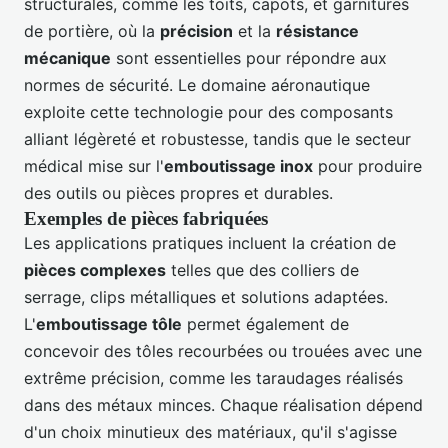
structurales, comme les toits, capots, et garnitures
de portière, où la
précision
et la
résistance
mécanique
sont essentielles pour répondre aux
normes de sécurité. Le domaine aéronautique
exploite cette technologie pour des composants
alliant légèreté et robustesse, tandis que le secteur
médical mise sur l'
emboutissage inox
pour produire
des outils ou pièces propres et durables.
Exemples de pièces fabriquées
Les applications pratiques incluent la création de
pièces complexes
telles que des colliers de
serrage, clips métalliques et solutions adaptées.
L'
emboutissage tôle
permet également de
concevoir des tôles recourbées ou trouées avec une
extrême précision, comme les taraudages réalisés
dans des métaux minces. Chaque réalisation dépend
d'un choix minutieux des matériaux, qu'il s'agisse