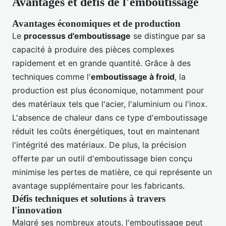
Avantages et défis de l'emboutissage
Avantages économiques et de production
Le
processus d'emboutissage
se distingue par sa
capacité à produire des pièces complexes
rapidement et en grande quantité. Grâce à des
techniques comme l'
emboutissage à froid
, la
production est plus économique, notamment pour
des matériaux tels que l'acier, l'aluminium ou l'inox.
L'absence de chaleur dans ce type d'emboutissage
réduit les coûts énergétiques, tout en maintenant
l'intégrité des matériaux. De plus, la précision
offerte par un outil d'emboutissage bien conçu
minimise les pertes de matière, ce qui représente un
avantage supplémentaire pour les fabricants.
Défis techniques et solutions à travers
l'innovation
Malgré ses nombreux atouts, l'emboutissage peut