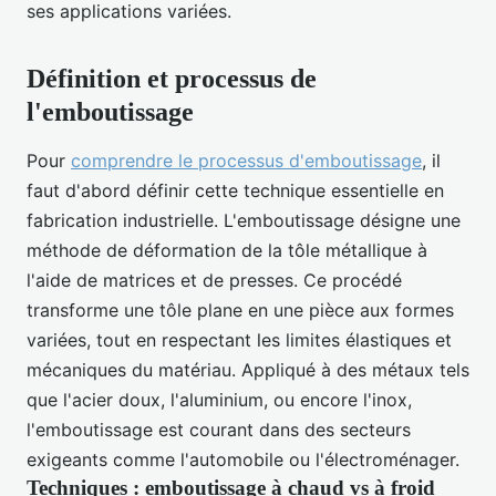
ses applications variées.
Définition et processus de
l'emboutissage
Pour
comprendre le processus d'emboutissage
, il
faut d'abord définir cette technique essentielle en
fabrication industrielle. L'emboutissage désigne une
méthode de déformation de la tôle métallique à
l'aide de matrices et de presses. Ce procédé
transforme une tôle plane en une pièce aux formes
variées, tout en respectant les limites élastiques et
mécaniques du matériau. Appliqué à des métaux tels
que l'acier doux, l'aluminium, ou encore l'inox,
l'emboutissage est courant dans des secteurs
exigeants comme l'automobile ou l'électroménager.
Techniques : emboutissage à chaud vs à froid