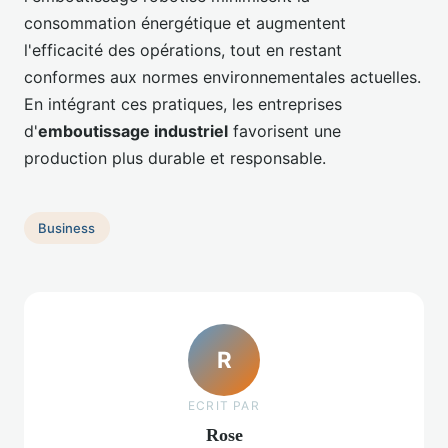
consommation énergétique et augmentent
l'efficacité des opérations, tout en restant
conformes aux normes environnementales actuelles.
En intégrant ces pratiques, les entreprises
d'
emboutissage industriel
favorisent une
production plus durable et responsable.
Business
R
ECRIT PAR
Rose