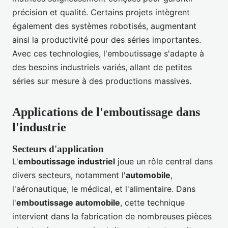
précision et qualité. Certains projets intègrent
également des systèmes robotisés, augmentant
ainsi la productivité pour des séries importantes.
Avec ces technologies, l'emboutissage s'adapte à
des besoins industriels variés, allant de petites
séries sur mesure à des productions massives.
Applications de l'emboutissage dans
l'industrie
Secteurs d'application
L'
emboutissage industriel
joue un rôle central dans
divers secteurs, notamment l'
automobile
,
l'aéronautique, le médical, et l'alimentaire. Dans
l'
emboutissage automobile
, cette technique
intervient dans la fabrication de nombreuses pièces