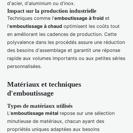
d'acier, d'aluminium ou d'inox.
Impact sur la production industrielle
Techniques comme l'
emboutissage à froid
et
l'
emboutissage à chaud
optimisent les coûts tout
en améliorant les cadences de production. Cette
polyvalence dans les procédés assure une réduction
des besoins d'assemblage et garantit une réponse
rapide aux volumes importants ou aux petites séries
personnalisées.
Matériaux et techniques
d'emboutissage
Types de matériaux utilisés
L'
emboutissage métal
repose sur une sélection
minutieuse de matériaux, chacun ayant des
propriétés uniques adaptées aux besoins