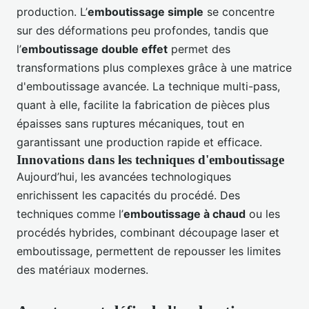
production. L’
emboutissage simple
se concentre
sur des déformations peu profondes, tandis que
l’
emboutissage double effet
permet des
transformations plus complexes grâce à une matrice
d'emboutissage avancée. La technique multi-pass,
quant à elle, facilite la fabrication de pièces plus
épaisses sans ruptures mécaniques, tout en
garantissant une production rapide et efficace.
Innovations dans les techniques d'emboutissage
Aujourd’hui, les avancées technologiques
enrichissent les capacités du procédé. Des
techniques comme l’
emboutissage à chaud
ou les
procédés hybrides, combinant découpage laser et
emboutissage, permettent de repousser les limites
des matériaux modernes.