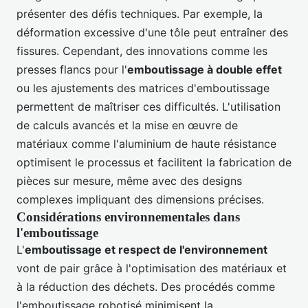
présenter des défis techniques. Par exemple, la
déformation excessive d'une tôle peut entraîner des
fissures. Cependant, des innovations comme les
presses flancs pour l'
emboutissage à double effet
ou les ajustements des matrices d'emboutissage
permettent de maîtriser ces difficultés. L'utilisation
de calculs avancés et la mise en œuvre de
matériaux comme l'aluminium de haute résistance
optimisent le processus et facilitent la fabrication de
pièces sur mesure, même avec des designs
complexes impliquant des dimensions précises.
Considérations environnementales dans
l'emboutissage
L'
emboutissage et respect de l'environnement
vont de pair grâce à l'optimisation des matériaux et
à la réduction des déchets. Des procédés comme
l'emboutissage robotisé minimisent la