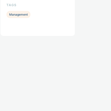
TAGS
Management