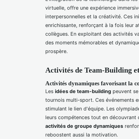
virtuelle, offre une expérience immersiv
interpersonnelles et la créativité. Ces i
enrichissante, renforçant à la fois leur 
collègues. En exploitant des activités v
des moments mémorables et dynamiques, 
prospère.
Activités de Team-Building 
Activités dynamiques favorisant la c
Les
idées de team-building
peuvent se 
tournois multi-sport. Ces événements e
stimulant le lien d'équipe. Les olympia
leurs compétences tout en découvrant d
activités de groupe dynamiques
renfor
reboostent aussi la motivation.