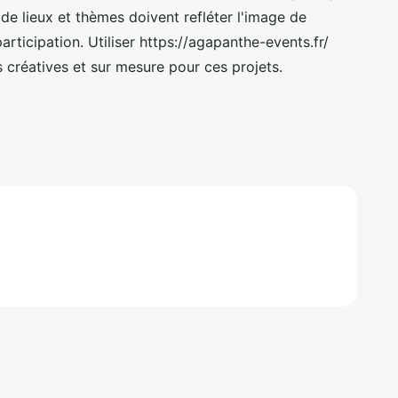
 de lieux et thèmes doivent refléter l'image de
participation. Utiliser https://agapanthe-events.fr/
s créatives et sur mesure pour ces projets.