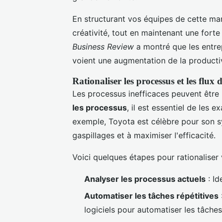
En structurant vos équipes de cette man
créativité, tout en maintenant une forte
Business Review
a montré que les entrep
voient une augmentation de la producti
Rationaliser les processus et les flux 
Les processus inefficaces peuvent être 
les processus
, il est essentiel de les 
exemple, Toyota est célèbre pour son 
gaspillages et à maximiser l'efficacité.
Voici quelques étapes pour rationaliser
Analyser les processus actuels
: Id
Automatiser les tâches répétitives
logiciels pour automatiser les tâches