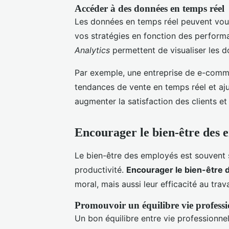
Accéder à des données en temps réel
Les données en temps réel peuvent vous 
vos stratégies en fonction des perform
Analytics
permettent de visualiser les d
Par exemple, une entreprise de e-commer
tendances de vente en temps réel et aj
augmenter la satisfaction des clients et
Encourager le bien-être des 
Le bien-être des employés est souvent s
productivité.
Encourager le bien-être
moral, mais aussi leur efficacité au trava
Promouvoir un équilibre vie professi
Un bon équilibre entre vie professionnell