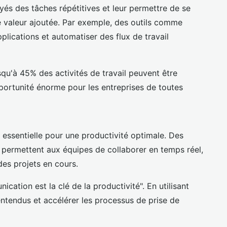
yés des tâches répétitives et leur permettre de se
te valeur ajoutée. Par exemple, des outils comme
lications et automatiser des flux de travail
qu'à 45% des activités de travail peuvent être
portunité énorme pour les entreprises de toutes
essentielle pour une productivité optimale. Des
permettent aux équipes de collaborer en temps réel,
des projets en cours.
ication est la clé de la productivité". En utilisant
entendus et accélérer les processus de prise de