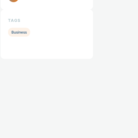
TAGS
Business