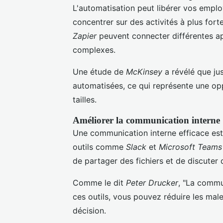
L'automatisation peut libérer vos emplo
concentrer sur des activités à plus for
Zapier
peuvent connecter différentes app
complexes.
Une étude de
McKinsey
a révélé que jus
automatisées, ce qui représente une op
tailles.
Améliorer la communication interne
Une communication interne efficace est 
outils comme
Slack
et
Microsoft Teams
de partager des fichiers et de discuter 
Comme le dit
Peter Drucker
, "La commun
ces outils, vous pouvez réduire les mal
décision.