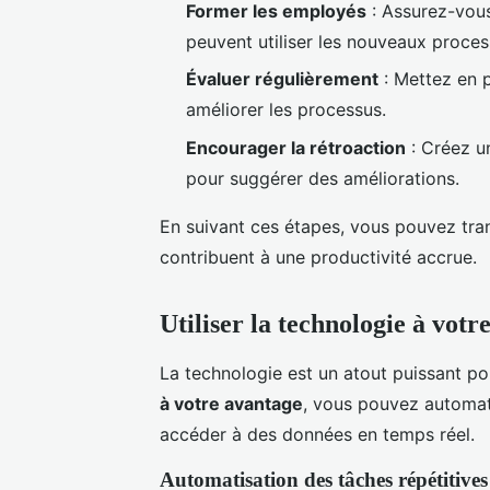
Former les employés
: Assurez-vou
peuvent utiliser les nouveaux proces
Évaluer régulièrement
: Mettez en p
améliorer les processus.
Encourager la rétroaction
: Créez u
pour suggérer des améliorations.
En suivant ces étapes, vous pouvez tra
contribuent à une productivité accrue.
Utiliser la technologie à votr
La technologie est un atout puissant po
à votre avantage
, vous pouvez automat
accéder à des données en temps réel.
Automatisation des tâches répétitives