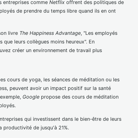
Des entreprises comme
Netflix
offrent des politiques de
ployés de prendre du temps libre quand ils en ont
on livre
The Happiness Advantage
, "Les employés
s que leurs collègues moins heureux". En
uvez créer un environnement de travail plus
les cours de yoga, les séances de méditation ou les
ss, peuvent avoir un impact positif sur la santé
 exemple,
Google
propose des cours de méditation
ployés.
treprises qui investissent dans le bien-être de leurs
 productivité de jusqu'à 21%.