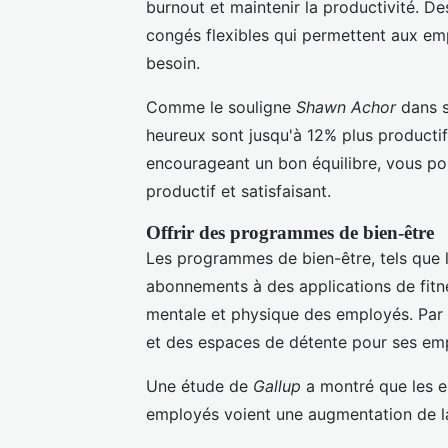
burnout et maintenir la productivité. 
congés flexibles qui permettent aux em
besoin.
Comme le souligne
Shawn Achor
dans s
heureux sont jusqu'à 12% plus productif
encourageant un bon équilibre, vous po
productif et satisfaisant.
Offrir des programmes de bien-être
Les programmes de bien-être, tels que 
abonnements à des applications de fitne
mentale et physique des employés. Par
et des espaces de détente pour ses em
Une étude de
Gallup
a montré que les en
employés voient une augmentation de la