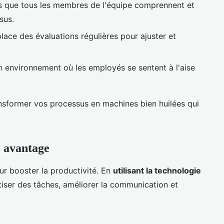
s que tous les membres de l'équipe comprennent et
sus.
lace des évaluations régulières pour ajuster et
n environnement où les employés se sentent à l'aise
nsformer vos processus en machines bien huilées qui
e avantage
ur booster la productivité. En
utilisant la technologie
iser des tâches, améliorer la communication et