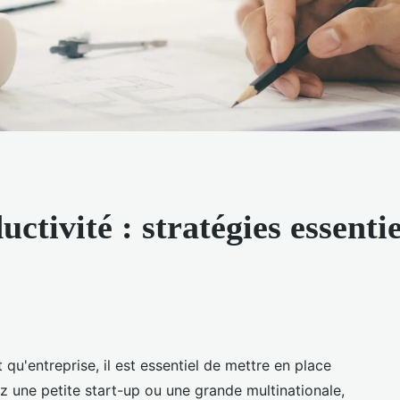
ctivité : stratégies essentie
 qu'entreprise, il est essentiel de mettre en place
z une petite start-up ou une grande multinationale,